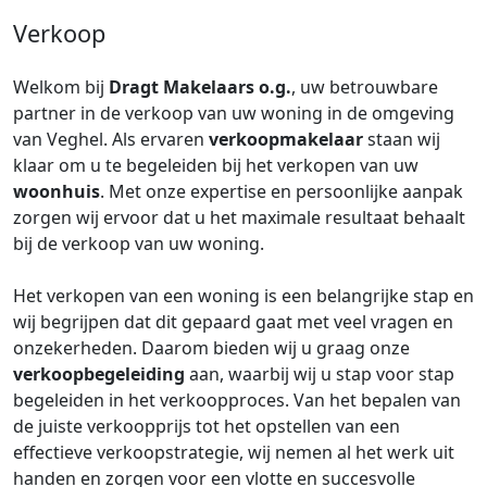
Verkoop
Welkom bij
Dragt Makelaars o.g.
, uw betrouwbare
partner in de verkoop van uw woning in de omgeving
van Veghel. Als ervaren
verkoopmakelaar
staan wij
klaar om u te begeleiden bij het verkopen van uw
woonhuis
. Met onze expertise en persoonlijke aanpak
zorgen wij ervoor dat u het maximale resultaat behaalt
bij de verkoop van uw woning.
Het verkopen van een woning is een belangrijke stap en
wij begrijpen dat dit gepaard gaat met veel vragen en
onzekerheden. Daarom bieden wij u graag onze
verkoopbegeleiding
aan, waarbij wij u stap voor stap
begeleiden in het verkoopproces. Van het bepalen van
de juiste verkoopprijs tot het opstellen van een
effectieve verkoopstrategie, wij nemen al het werk uit
handen en zorgen voor een vlotte en succesvolle