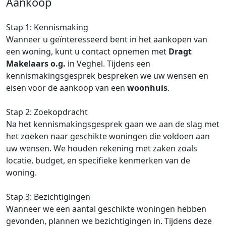
Aankoop
Stap 1: Kennismaking
Wanneer u geïnteresseerd bent in het aankopen van
een woning, kunt u contact opnemen met
Dragt
Makelaars o.g.
in Veghel. Tijdens een
kennismakingsgesprek bespreken we uw wensen en
eisen voor de aankoop van een
woonhuis
.
Stap 2: Zoekopdracht
Na het kennismakingsgesprek gaan we aan de slag met
het zoeken naar geschikte woningen die voldoen aan
uw wensen. We houden rekening met zaken zoals
locatie, budget, en specifieke kenmerken van de
woning.
Stap 3: Bezichtigingen
Wanneer we een aantal geschikte woningen hebben
gevonden, plannen we bezichtigingen in. Tijdens deze