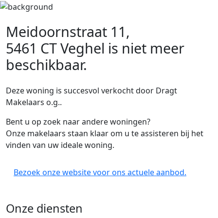
Meidoornstraat 11,
5461 CT Veghel
is niet meer
beschikbaar.
Deze woning is succesvol verkocht door Dragt
Makelaars o.g..
Bent u op zoek naar andere woningen?
Onze makelaars staan klaar om u te assisteren bij het
vinden van uw ideale woning.
Bezoek onze website voor ons actuele aanbod.
Onze diensten