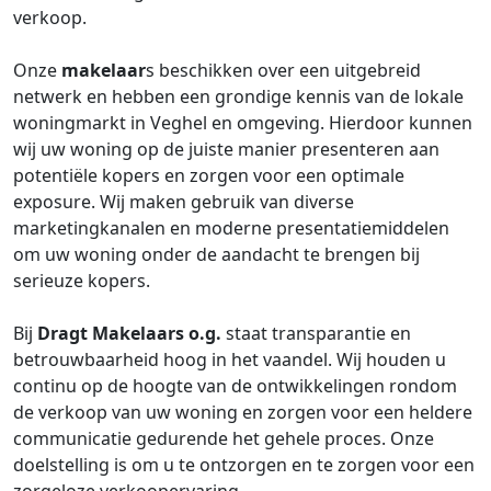
verkoop.
Onze
makelaar
s beschikken over een uitgebreid
netwerk en hebben een grondige kennis van de lokale
woningmarkt in Veghel en omgeving. Hierdoor kunnen
wij uw woning op de juiste manier presenteren aan
potentiële kopers en zorgen voor een optimale
exposure. Wij maken gebruik van diverse
marketingkanalen en moderne presentatiemiddelen
om uw woning onder de aandacht te brengen bij
serieuze kopers.
Bij
Dragt Makelaars o.g.
staat transparantie en
betrouwbaarheid hoog in het vaandel. Wij houden u
continu op de hoogte van de ontwikkelingen rondom
de verkoop van uw woning en zorgen voor een heldere
communicatie gedurende het gehele proces. Onze
doelstelling is om u te ontzorgen en te zorgen voor een