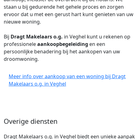
staan u bij gedurende het gehele proces en zorgen
ervoor dat u met een gerust hart kunt genieten van uw
nieuwe woning.
Bij
Dragt Makelaars o.g.
in Veghel kunt u rekenen op
professionele
aankoopbegeleiding
en een
persoonlijke benadering bij het aankopen van uw
droomwoning.
Meer info over aankoop van een woning bij Dragt
Makelaars o.g. in Veghel
Overige diensten
Dragt Makelaars o.g. in Veghel biedt een unieke aanpak