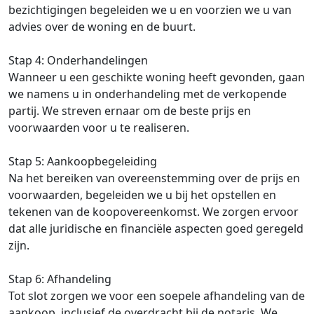
bezichtigingen begeleiden we u en voorzien we u van
advies over de woning en de buurt.
Stap 4: Onderhandelingen
Wanneer u een geschikte woning heeft gevonden, gaan
we namens u in onderhandeling met de verkopende
partij. We streven ernaar om de beste prijs en
voorwaarden voor u te realiseren.
Stap 5: Aankoopbegeleiding
Na het bereiken van overeenstemming over de prijs en
voorwaarden, begeleiden we u bij het opstellen en
tekenen van de koopovereenkomst. We zorgen ervoor
dat alle juridische en financiële aspecten goed geregeld
zijn.
Stap 6: Afhandeling
Tot slot zorgen we voor een soepele afhandeling van de
aankoop, inclusief de overdracht bij de notaris. We