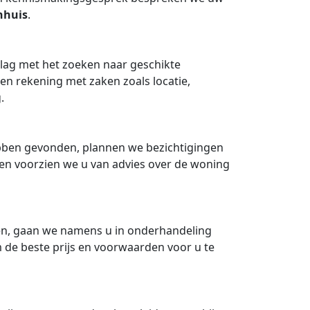
huis
.
lag met het zoeken naar geschikte
 rekening met zaken zoals locatie,
.
ben gevonden, plannen we bezichtigingen
 en voorzien we u van advies over de woning
n, gaan we namens u in onderhandeling
 de beste prijs en voorwaarden voor u te