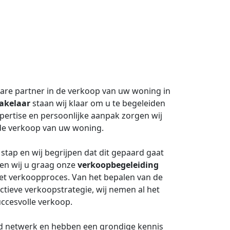
are partner in de verkoop van uw woning in
akelaar
staan wij klaar om u te begeleiden
pertise en persoonlijke aanpak zorgen wij
 de verkoop van uw woning.
stap en wij begrijpen dat dit gepaard gaat
en wij u graag onze
verkoopbegeleiding
 het verkoopproces. Van het bepalen van de
ectieve verkoopstrategie, wij nemen al het
uccesvolle verkoop.
id netwerk en hebben een grondige kennis