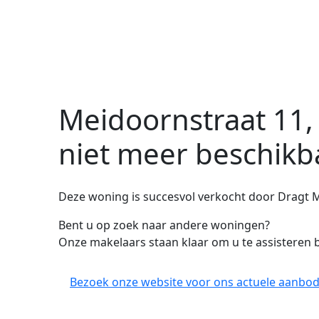
Meidoornstraat 11,
niet meer beschikb
Deze woning is succesvol verkocht door Dragt M
Bent u op zoek naar andere woningen?
Onze makelaars staan klaar om u te assisteren b
Bezoek onze website voor ons actuele aanbod