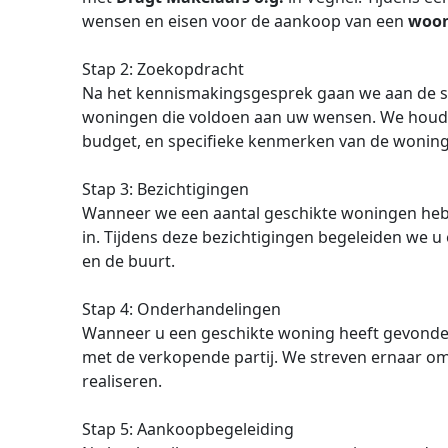
wensen en eisen voor de aankoop van een
woon
Stap 2: Zoekopdracht
Na het kennismakingsgesprek gaan we aan de s
woningen die voldoen aan uw wensen. We houden
budget, en specifieke kenmerken van de woning
Stap 3: Bezichtigingen
Wanneer we een aantal geschikte woningen heb
in. Tijdens deze bezichtigingen begeleiden we u
en de buurt.
Stap 4: Onderhandelingen
Wanneer u een geschikte woning heeft gevonde
met de verkopende partij. We streven ernaar om
realiseren.
Stap 5: Aankoopbegeleiding