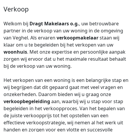
Verkoop
Welkom bij
Dragt Makelaars o.g.
, uw betrouwbare
partner in de verkoop van uw woning in de omgeving
van Veghel. Als ervaren
verkoopmakelaar
staan wij
klaar om u te begeleiden bij het verkopen van uw
woonhuis
. Met onze expertise en persoonlijke aanpak
zorgen wij ervoor dat u het maximale resultaat behaalt
bij de verkoop van uw woning.
Het verkopen van een woning is een belangrijke stap en
wij begrijpen dat dit gepaard gaat met veel vragen en
onzekerheden. Daarom bieden wij u graag onze
verkoopbegeleiding
aan, waarbij wij u stap voor stap
begeleiden in het verkoopproces. Van het bepalen van
de juiste verkoopprijs tot het opstellen van een
effectieve verkoopstrategie, wij nemen al het werk uit
handen en zorgen voor een vlotte en succesvolle