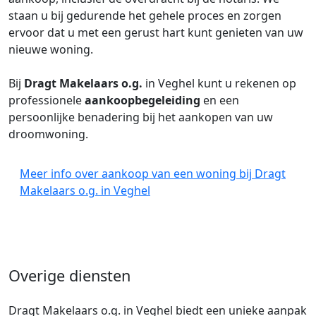
staan u bij gedurende het gehele proces en zorgen
ervoor dat u met een gerust hart kunt genieten van uw
nieuwe woning.
Bij
Dragt Makelaars o.g.
in Veghel kunt u rekenen op
professionele
aankoopbegeleiding
en een
persoonlijke benadering bij het aankopen van uw
droomwoning.
Meer info over aankoop van een woning bij Dragt
Makelaars o.g. in Veghel
Overige diensten
Dragt Makelaars o.g. in Veghel biedt een unieke aanpak