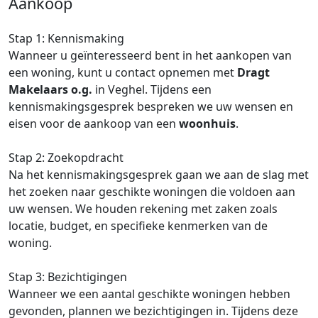
Aankoop
Stap 1: Kennismaking
Wanneer u geïnteresseerd bent in het aankopen van
een woning, kunt u contact opnemen met
Dragt
Makelaars o.g.
in Veghel. Tijdens een
kennismakingsgesprek bespreken we uw wensen en
eisen voor de aankoop van een
woonhuis
.
Stap 2: Zoekopdracht
Na het kennismakingsgesprek gaan we aan de slag met
het zoeken naar geschikte woningen die voldoen aan
uw wensen. We houden rekening met zaken zoals
locatie, budget, en specifieke kenmerken van de
woning.
Stap 3: Bezichtigingen
Wanneer we een aantal geschikte woningen hebben
gevonden, plannen we bezichtigingen in. Tijdens deze