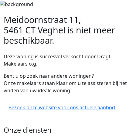
Meidoornstraat 11,
5461 CT Veghel
is niet meer
beschikbaar.
Deze woning is succesvol verkocht door Dragt
Makelaars o.g..
Bent u op zoek naar andere woningen?
Onze makelaars staan klaar om u te assisteren bij het
vinden van uw ideale woning.
Bezoek onze website voor ons actuele aanbod.
Onze diensten