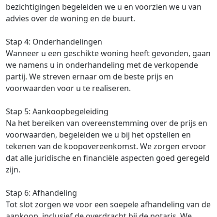
bezichtigingen begeleiden we u en voorzien we u van
advies over de woning en de buurt.
Stap 4: Onderhandelingen
Wanneer u een geschikte woning heeft gevonden, gaan
we namens u in onderhandeling met de verkopende
partij. We streven ernaar om de beste prijs en
voorwaarden voor u te realiseren.
Stap 5: Aankoopbegeleiding
Na het bereiken van overeenstemming over de prijs en
voorwaarden, begeleiden we u bij het opstellen en
tekenen van de koopovereenkomst. We zorgen ervoor
dat alle juridische en financiële aspecten goed geregeld
zijn.
Stap 6: Afhandeling
Tot slot zorgen we voor een soepele afhandeling van de
aankoop, inclusief de overdracht bij de notaris. We