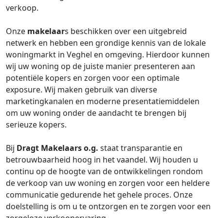
verkoop.
Onze
makelaar
s beschikken over een uitgebreid
netwerk en hebben een grondige kennis van de lokale
woningmarkt in Veghel en omgeving. Hierdoor kunnen
wij uw woning op de juiste manier presenteren aan
potentiële kopers en zorgen voor een optimale
exposure. Wij maken gebruik van diverse
marketingkanalen en moderne presentatiemiddelen
om uw woning onder de aandacht te brengen bij
serieuze kopers.
Bij
Dragt Makelaars o.g.
staat transparantie en
betrouwbaarheid hoog in het vaandel. Wij houden u
continu op de hoogte van de ontwikkelingen rondom
de verkoop van uw woning en zorgen voor een heldere
communicatie gedurende het gehele proces. Onze
doelstelling is om u te ontzorgen en te zorgen voor een