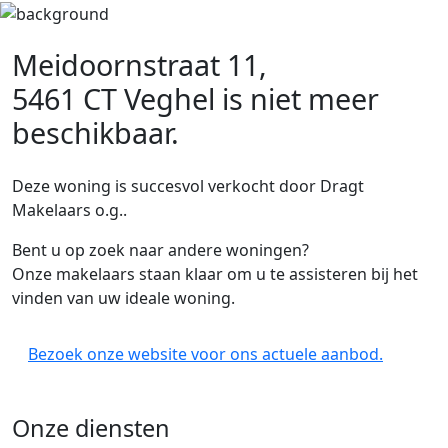
Meidoornstraat 11,
5461 CT Veghel
is niet meer
beschikbaar.
Deze woning is succesvol verkocht door Dragt
Makelaars o.g..
Bent u op zoek naar andere woningen?
Onze makelaars staan klaar om u te assisteren bij het
vinden van uw ideale woning.
Bezoek onze website voor ons actuele aanbod.
Onze diensten