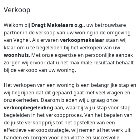
Verkoop
Welkom bij
Dragt Makelaars o.g.
, uw betrouwbare
partner in de verkoop van uw woning in de omgeving
van Veghel. Als ervaren
verkoopmakelaar
staan wij
klaar om u te begeleiden bij het verkopen van uw
woonhuis
. Met onze expertise en persoonlijke aanpak
zorgen wij ervoor dat u het maximale resultaat behaalt
bij de verkoop van uw woning.
Het verkopen van een woning is een belangrijke stap en
wij begrijpen dat dit gepaard gaat met veel vragen en
onzekerheden. Daarom bieden wij u graag onze
verkoopbegeleiding
aan, waarbij wij u stap voor stap
begeleiden in het verkoopproces. Van het bepalen van
de juiste verkoopprijs tot het opstellen van een
effectieve verkoopstrategie, wij nemen al het werk uit
handen en zorgen voor een vlotte en succesvolle