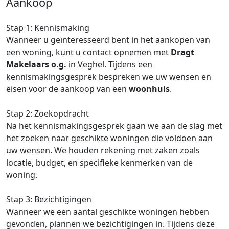
Aankoop
Stap 1: Kennismaking
Wanneer u geïnteresseerd bent in het aankopen van
een woning, kunt u contact opnemen met
Dragt
Makelaars o.g.
in Veghel. Tijdens een
kennismakingsgesprek bespreken we uw wensen en
eisen voor de aankoop van een
woonhuis
.
Stap 2: Zoekopdracht
Na het kennismakingsgesprek gaan we aan de slag met
het zoeken naar geschikte woningen die voldoen aan
uw wensen. We houden rekening met zaken zoals
locatie, budget, en specifieke kenmerken van de
woning.
Stap 3: Bezichtigingen
Wanneer we een aantal geschikte woningen hebben
gevonden, plannen we bezichtigingen in. Tijdens deze