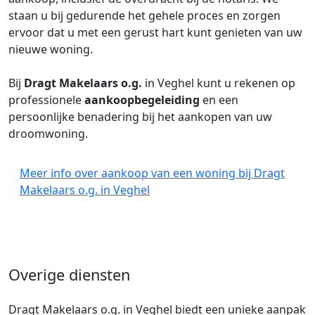
staan u bij gedurende het gehele proces en zorgen
ervoor dat u met een gerust hart kunt genieten van uw
nieuwe woning.
Bij
Dragt Makelaars o.g.
in Veghel kunt u rekenen op
professionele
aankoopbegeleiding
en een
persoonlijke benadering bij het aankopen van uw
droomwoning.
Meer info over aankoop van een woning bij Dragt
Makelaars o.g. in Veghel
Overige diensten
Dragt Makelaars o.g. in Veghel biedt een unieke aanpak