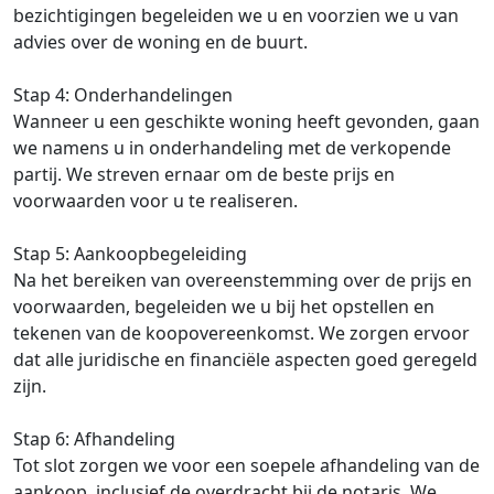
bezichtigingen begeleiden we u en voorzien we u van
advies over de woning en de buurt.
Stap 4: Onderhandelingen
Wanneer u een geschikte woning heeft gevonden, gaan
we namens u in onderhandeling met de verkopende
partij. We streven ernaar om de beste prijs en
voorwaarden voor u te realiseren.
Stap 5: Aankoopbegeleiding
Na het bereiken van overeenstemming over de prijs en
voorwaarden, begeleiden we u bij het opstellen en
tekenen van de koopovereenkomst. We zorgen ervoor
dat alle juridische en financiële aspecten goed geregeld
zijn.
Stap 6: Afhandeling
Tot slot zorgen we voor een soepele afhandeling van de
aankoop, inclusief de overdracht bij de notaris. We