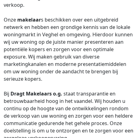
verkoop.
Onze
makelaar
s beschikken over een uitgebreid
netwerk en hebben een grondige kennis van de lokale
woningmarkt in Veghel en omgeving. Hierdoor kunnen
wij uw woning op de juiste manier presenteren aan
potentiële kopers en zorgen voor een optimale
exposure. Wij maken gebruik van diverse
marketingkanalen en moderne presentatiemiddelen
om uw woning onder de aandacht te brengen bij
serieuze kopers.
Bij
Dragt Makelaars o.g.
staat transparantie en
betrouwbaarheid hoog in het vaandel. Wij houden u
continu op de hoogte van de ontwikkelingen rondom
de verkoop van uw woning en zorgen voor een heldere
communicatie gedurende het gehele proces. Onze
doelstelling is om u te ontzorgen en te zorgen voor een