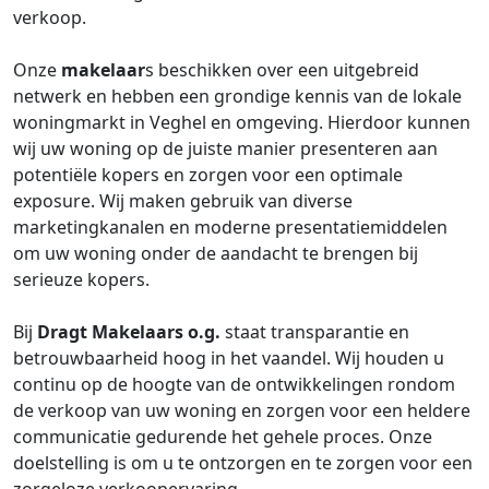
verkoop.
Onze
makelaar
s beschikken over een uitgebreid
netwerk en hebben een grondige kennis van de lokale
woningmarkt in Veghel en omgeving. Hierdoor kunnen
wij uw woning op de juiste manier presenteren aan
potentiële kopers en zorgen voor een optimale
exposure. Wij maken gebruik van diverse
marketingkanalen en moderne presentatiemiddelen
om uw woning onder de aandacht te brengen bij
serieuze kopers.
Bij
Dragt Makelaars o.g.
staat transparantie en
betrouwbaarheid hoog in het vaandel. Wij houden u
continu op de hoogte van de ontwikkelingen rondom
de verkoop van uw woning en zorgen voor een heldere
communicatie gedurende het gehele proces. Onze
doelstelling is om u te ontzorgen en te zorgen voor een