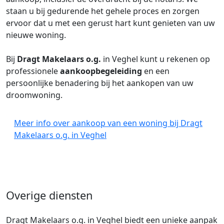
staan u bij gedurende het gehele proces en zorgen
ervoor dat u met een gerust hart kunt genieten van uw
nieuwe woning.
Bij
Dragt Makelaars o.g.
in Veghel kunt u rekenen op
professionele
aankoopbegeleiding
en een
persoonlijke benadering bij het aankopen van uw
droomwoning.
Meer info over aankoop van een woning bij Dragt
Makelaars o.g. in Veghel
Overige diensten
Dragt Makelaars o.g. in Veghel biedt een unieke aanpak