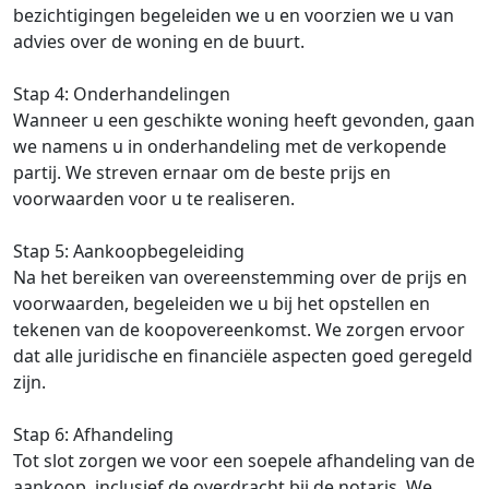
bezichtigingen begeleiden we u en voorzien we u van
advies over de woning en de buurt.
Stap 4: Onderhandelingen
Wanneer u een geschikte woning heeft gevonden, gaan
we namens u in onderhandeling met de verkopende
partij. We streven ernaar om de beste prijs en
voorwaarden voor u te realiseren.
Stap 5: Aankoopbegeleiding
Na het bereiken van overeenstemming over de prijs en
voorwaarden, begeleiden we u bij het opstellen en
tekenen van de koopovereenkomst. We zorgen ervoor
dat alle juridische en financiële aspecten goed geregeld
zijn.
Stap 6: Afhandeling
Tot slot zorgen we voor een soepele afhandeling van de
aankoop, inclusief de overdracht bij de notaris. We