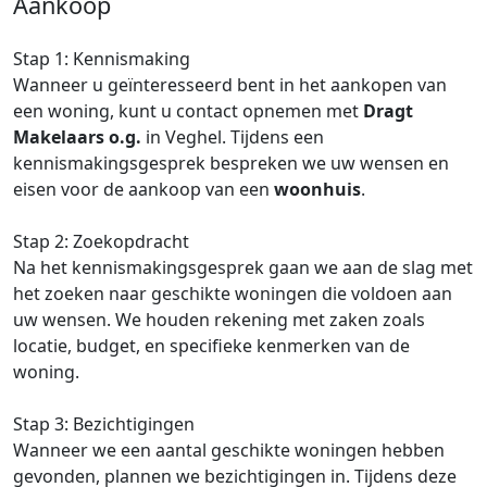
Aankoop
Stap 1: Kennismaking
Wanneer u geïnteresseerd bent in het aankopen van
een woning, kunt u contact opnemen met
Dragt
Makelaars o.g.
in Veghel. Tijdens een
kennismakingsgesprek bespreken we uw wensen en
eisen voor de aankoop van een
woonhuis
.
Stap 2: Zoekopdracht
Na het kennismakingsgesprek gaan we aan de slag met
het zoeken naar geschikte woningen die voldoen aan
uw wensen. We houden rekening met zaken zoals
locatie, budget, en specifieke kenmerken van de
woning.
Stap 3: Bezichtigingen
Wanneer we een aantal geschikte woningen hebben
gevonden, plannen we bezichtigingen in. Tijdens deze