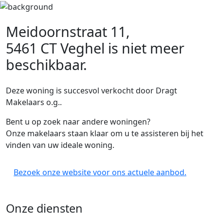
Meidoornstraat 11,
5461 CT Veghel
is niet meer
beschikbaar.
Deze woning is succesvol verkocht door Dragt
Makelaars o.g..
Bent u op zoek naar andere woningen?
Onze makelaars staan klaar om u te assisteren bij het
vinden van uw ideale woning.
Bezoek onze website voor ons actuele aanbod.
Onze diensten