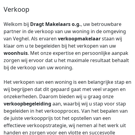
Verkoop
Welkom bij
Dragt Makelaars o.g.
, uw betrouwbare
partner in de verkoop van uw woning in de omgeving
van Veghel. Als ervaren
verkoopmakelaar
staan wij
klaar om u te begeleiden bij het verkopen van uw
woonhuis
. Met onze expertise en persoonlijke aanpak
zorgen wij ervoor dat u het maximale resultaat behaalt
bij de verkoop van uw woning.
Het verkopen van een woning is een belangrijke stap en
wij begrijpen dat dit gepaard gaat met veel vragen en
onzekerheden. Daarom bieden wij u graag onze
verkoopbegeleiding
aan, waarbij wij u stap voor stap
begeleiden in het verkoopproces. Van het bepalen van
de juiste verkoopprijs tot het opstellen van een
effectieve verkoopstrategie, wij nemen al het werk uit
handen en zorgen voor een vlotte en succesvolle